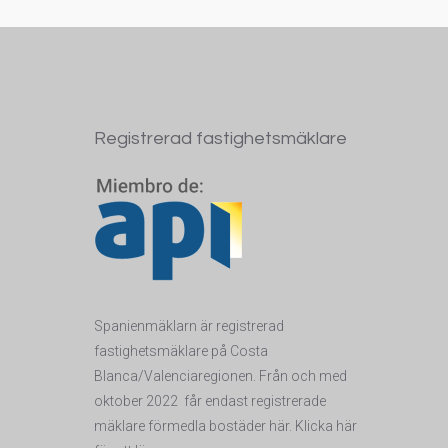
Registrerad fastighetsmäklare
Spanienmäklarn är registrerad
fastighetsmäklare på Costa
Blanca/Valenciaregionen. Från och med
oktober 2022 får endas
t registrerade
mäklare förmedla bostäder här. Klicka här