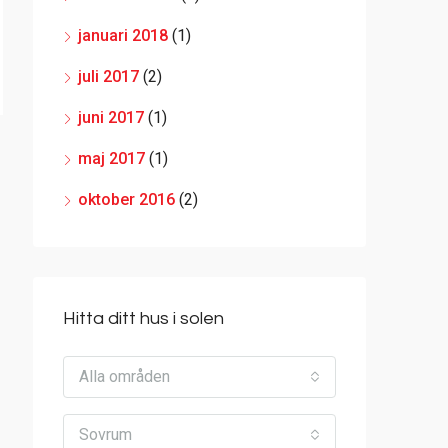
januari 2018
(1)
juli 2017
(2)
juni 2017
(1)
maj 2017
(1)
oktober 2016
(2)
Hitta ditt hus i solen
Alla områden
Sovrum