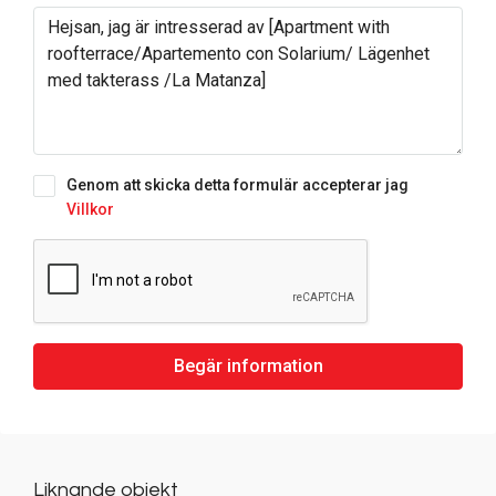
Genom att skicka detta formulär accepterar jag
Villkor
Begär information
Liknande objekt