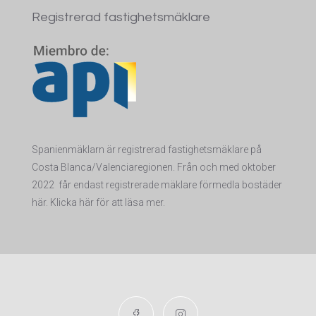
Registrerad fastighetsmäklare
Spanienmäklarn är registrerad fastighetsmäklare på
Costa Blanca/Valenciaregionen. Från och med oktober
2022 får endas
t registrerade mäklare förmedla bostäder
här. Klicka här för att läsa mer.