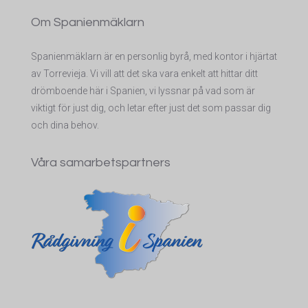
Om Spanienmäklarn
Spanienmäklarn är en personlig byrå, med kontor i hjärtat
av Torrevieja. Vi vill att det ska vara enkelt att hittar ditt
drömboende här i Spanien, vi lyssnar på vad som är
viktigt för just dig, och letar efter just det som passar dig
och dina behov.
Våra samarbetspartners