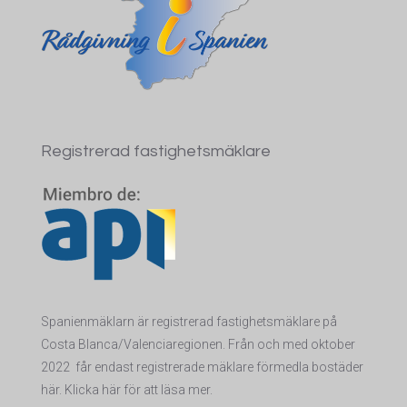
Registrerad fastighetsmäklare
Spanienmäklarn är registrerad fastighetsmäklare på
Costa Blanca/Valenciaregionen. Från och med oktober
2022 får endas
t registrerade mäklare förmedla bostäder
här. Klicka här för att läsa mer.