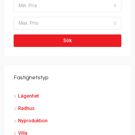
Min. Pris
Max. Pris
Sök
Fastighetstyp
Lägenhet
Radhus
Nyproduktion
Villa