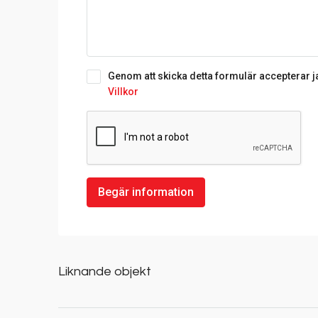
Genom att skicka detta formulär accepterar j
Villkor
Begär information
Liknande objekt