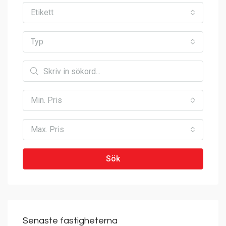
Etikett
Typ
Min. Pris
Max. Pris
Sök
Senaste fastigheterna