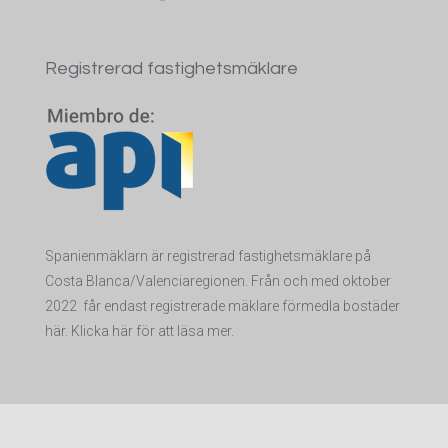
Registrerad fastighetsmäklare
Spanienmäklarn är registrerad fastighetsmäklare på
Costa Blanca/Valenciaregionen. Från och med oktober
2022 får endas
t registrerade mäklare förmedla bostäder
här. Klicka här för att läsa mer.