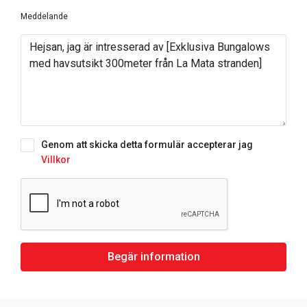
Meddelande
Genom att skicka detta formulär accepterar jag
Villkor
Begär information