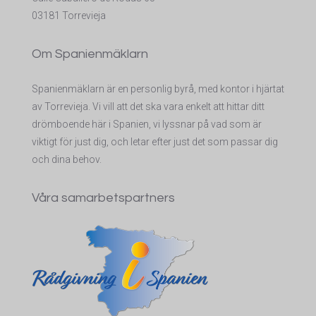
03181 Torrevieja
Om Spanienmäklarn
Spanienmäklarn är en personlig byrå, med kontor i hjärtat
av Torrevieja. Vi vill att det ska vara enkelt att hittar ditt
drömboende här i Spanien, vi lyssnar på vad som är
viktigt för just dig, och letar efter just det som passar dig
och dina behov.
Våra samarbetspartners