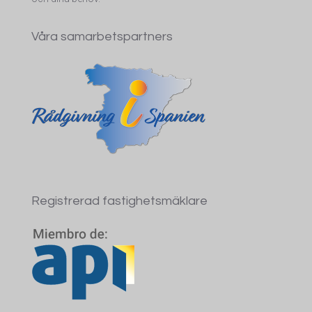
Våra samarbetspartners
Registrerad fastighetsmäklare