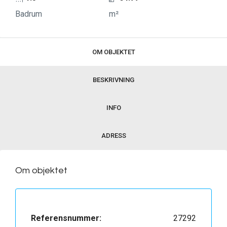
Badrum
m²
OM OBJEKTET
BESKRIVNING
INFO
ADRESS
Om objektet
Referensnummer:
27292