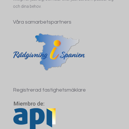
och dina behov.
Våra samarbetspartners
Registrerad fastighetsmäklare