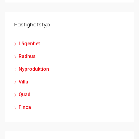
Fastighetstyp
Lägenhet
Radhus
Nyproduktion
Villa
Quad
Finca