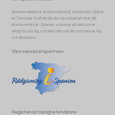
Spanienmäklarn är en personlig byrå, med kontor i hjärtat
av Torrevieja. Vi vill att det ska vara enkelt att hittar ditt
drömboende här i Spanien, vi lyssnar på vad som är
viktigt för just dig, och letar efter just det som passar dig
och dina behov.
Våra samarbetspartners
Registrerad fastighetsmäklare