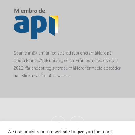
Spanienmäklarn är registrerad fastighetsmäklare på
Costa Blanca/Valenciaregionen. Från och med oktober
2022 får endas
t registrerade mäklare förmedla bostäder
här. Klicka här för att läsa mer.
We use cookies on our website to give you the most